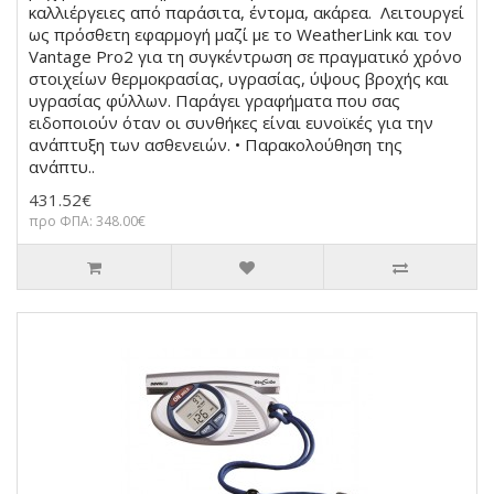
καλλιέργειες από παράσιτα, έντομα, ακάρεα. Λειτουργεί
ως πρόσθετη εφαρμογή μαζί με το WeatherLink και τον
Vantage Pro2 για τη συγκέντρωση σε πραγματικό χρόνο
στοιχείων θερμοκρασίας, υγρασίας, ύψους βροχής και
υγρασίας φύλλων. Παράγει γραφήματα που σας
ειδοποιούν όταν οι συνθήκες είναι ευνοϊκές για την
ανάπτυξη των ασθενειών. • Παρακολούθηση της
ανάπτυ..
431.52€
προ ΦΠΑ: 348.00€