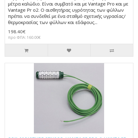
μέτρα καλώδιο. Είναι συμβατό και με Vantage Pro και με
Vantage Pr o2. Ο αισθητήρας υγρότητας των φύλλων
πρέπει να συνδεθεί με ένα σταθμό σχετικής υγρασίας/
θερμοκρασίας των φύλλων και εδάφους...
198.40€
προ ΦΠΑ: 160.00€