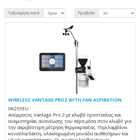
Ταξινόμηση κατά:
Προβολή:
WIRELESS VANTAGE PRO2 WITH FAN ASPIRATION
06253EU
Aσύρματος Vantage Pro 2 με κλωβό προστασίας και
ανεμιστηράκι ανανέωσης του αέρα μέσα στον κλωβό για
την ακριβέστερη μέτρηση θερμοκρασίας. Περιλαμβάνει
κονσόλα/δέκτη, ολοκληρωμένη μονάδα αισθητήρων και
υλικά εγκατάστασης. Οι συμπεριλαμβανόμενοι