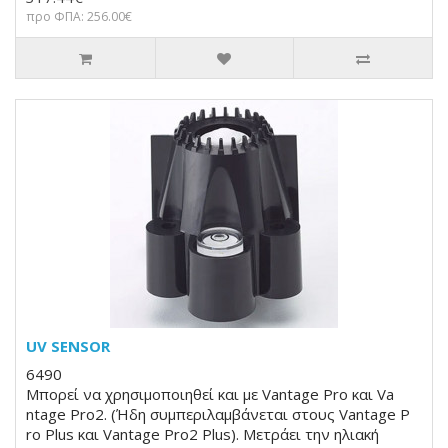
προ ΦΠΑ: 256.00€
UV SENSOR
6490
Μπορεί να χρησιμοποιηθεί και με Vantage Pro και Va
ntage Pro2. (Ήδη συμπεριλαμβάνεται στους Vantage P
ro Plus και Vantage Pro2 Plus). Μετράει την ηλιακή