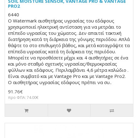
SOIL MOISTURE SENSOR, VANTAGE PRO & VANTAGE
PRO2
6440
Ο Watermark αισθητήρας υγρασίας του εδάφους
χρησιμοποιεί ηλεκτρική αντίσταση για να μετράει το
επίπεδο υγρασίας του χώματος. Δεν απαιτεί τακτική
διατήρηση κατά τη διάρκεια της γόνιμης περιόδου. Απλά
θάψτε το στο επιθυμητό βάθος, και μετά καταγράψτε τα
επίπεδα υγρασίας κατά τη διάρκεια της περιόδου.
Μπορείτε να προσθέσετε μέχρι και 4 αισθητήρες σε ένα
και μόνο σταθμό σχετικής υγρασίας/θερμοκρασίας
φύλλων και εδάφους. Περιλαμβάνει 4,6 μέτρα καλώδιο .
Είναι συμβατό και με Vantage Pro και με Vantage Pro2.
Ο αισθητήρας υγρασίας εδάφους πρέπει να συ..
91.76€
προ ΦΠΑ: 74.00€