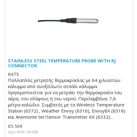
STAINLESS STEEL TEMPERATURE PROBE WITH RJ
CONNECTOR
6475
Πολλαπλός μετρητής θερμοκρασίας με 64 χιλιοστών
κάλυμμα από ανοξείδωτο ατσάλι κάλυμμα.
Χρησιμοποιείται για να μετράει την θερμοκρασία του
αέρα, του εδάφους ή του νερού. Περιλαμβάνει 7,6
μέτρα καλώδιο. Συμβατός με τα Wireless Temperature
Station (6372) , Weather Envoy (6316), Envoy8X (6318)
και Anemome ter/Sensor Transmitter Kit (6332)...
85.56€
προ ΦΠΑ: 69.00€