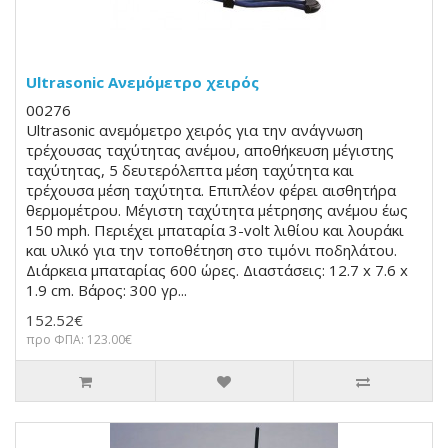
Ultrasonic Ανεμόμετρο χειρός
00276
Ultrasonic ανεμόμετρο χειρός για την ανάγνωση
τρέχουσας ταχύτητας ανέμου, αποθήκευση μέγιστης
ταχύτητας, 5 δευτερόλεπτα μέση ταχύτητα και
τρέχουσα μέση ταχύτητα. Επιπλέον φέρει αισθητήρα
θερμομέτρου. Μέγιστη ταχύτητα μέτρησης ανέμου έως
150 mph. Περιέχει μπαταρία 3-volt λιθίου και λουράκι
και υλικό για την τοποθέτηση στο τιμόνι ποδηλάτου.
Διάρκεια μπαταρίας 600 ώρες. Διαστάσεις: 12.7 x 7.6 x
1.9 cm. Βάρος: 300 γρ...
152.52€
προ ΦΠΑ: 123.00€