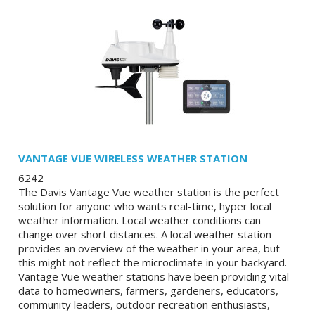
VANTAGE VUE WIRELESS WEATHER STATION
6242
The Davis Vantage Vue weather station is the perfect
solution for anyone who wants real-time, hyper local
weather information. Local weather conditions can
change over short distances. A local weather station
provides an overview of the weather in your area, but
this might not reflect the microclimate in your backyard.
Vantage Vue weather stations have been providing vital
data to homeowners, farmers, gardeners, educators,
community leaders, outdoor recreation enthusiasts,