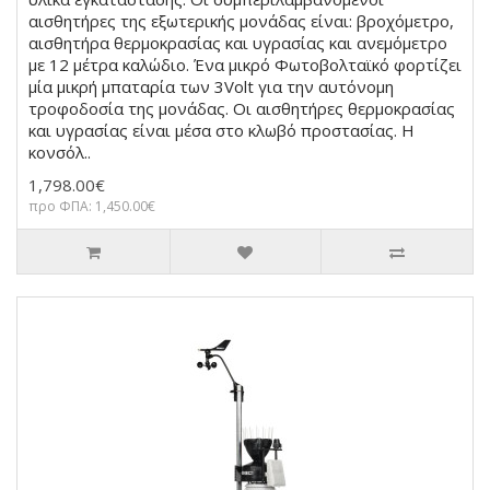
αισθητήρες της εξωτερικής μονάδας είναι: βροχόμετρο,
αισθητήρα θερμοκρασίας και υγρασίας και ανεμόμετρο
με 12 μέτρα καλώδιο. Ένα μικρό Φωτοβολταϊκό φορτίζει
μία μικρή μπαταρία των 3Volt για την αυτόνομη
τροφοδοσία της μονάδας. Οι αισθητήρες θερμοκρασίας
και υγρασίας είναι μέσα στο κλωβό προστασίας. Η
κονσόλ..
1,798.00€
προ ΦΠΑ: 1,450.00€