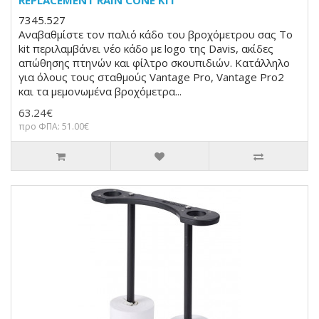
7345.527
Αναβαθμίστε τον παλιό κάδο του βροχόμετρου σας Το
kit περιλαμβάνει νέο κάδο με logo της Davis, ακίδες
απώθησης πτηνών και φίλτρο σκουπιδιών. Κατάλληλο
για όλους τους σταθμούς Vantage Pro, Vantage Pro2
και τα μεμονωμένα βροχόμετρα...
63.24€
προ ΦΠΑ: 51.00€