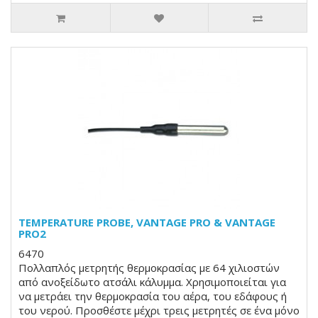
TEMPERATURE PROBE, VANTAGE PRO & VANTAGE
PRO2
6470
Πολλαπλός μετρητής θερμοκρασίας με 64 χιλιοστών
από ανοξείδωτο ατσάλι κάλυμμα. Χρησιμοποιείται για
να μετράει την θερμοκρασία του αέρα, του εδάφους ή
του νερού. Προσθέστε μέχρι τρεις μετρητές σε ένα μόνο