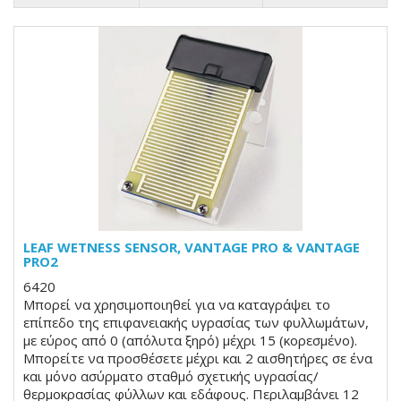
LEAF WETNESS SENSOR, VANTAGE PRO & VANTAGE
PRO2
6420
Μπορεί να χρησιμοποιηθεί για να καταγράψει το
επίπεδο της επιφανειακής υγρασίας των φυλλωμάτων,
με εύρος από 0 (απόλυτα ξηρό) μέχρι 15 (κορεσμένο).
Μπορείτε να προσθέσετε μέχρι και 2 αισθητήρες σε ένα
και μόνο ασύρματο σταθμό σχετικής υγρασίας/
θερμοκρασίας φύλλων και εδάφους. Περιλαμβάνει 12