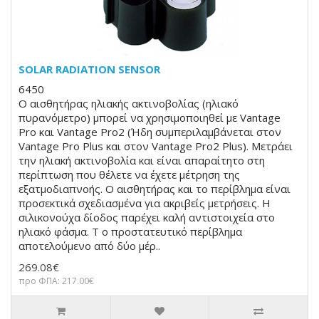
SOLAR RADIATION SENSOR
6450
Ο αισθητήρας ηλιακής ακτινοβολίας (ηλιακό
πυρανόμετρο) μπορεί να χρησιμοποιηθεί με Vantage
Pro και Vantage Pro2 (Ήδη συμπεριλαμβάνεται στον
Vantage Pro Plus και στον Vantage Pro2 Plus). Μετράει
την ηλιακή ακτινοβολία και είναι απαραίτητο στη
περίπτωση που θέλετε να έχετε μέτρηση της
εξατμοδιαπνοής. Ο αισθητήρας και το περίβλημα είναι
προσεκτικά σχεδιασμένα για ακριβείς μετρήσεις. Η
σιλικονούχα δίοδος παρέχει καλή αντιστοιχεία στο
ηλιακό φάσμα. Τ ο προστατευτικό περίβλημα
αποτελούμενο από δύο μέρ..
269.08€
προ ΦΠΑ: 217.00€