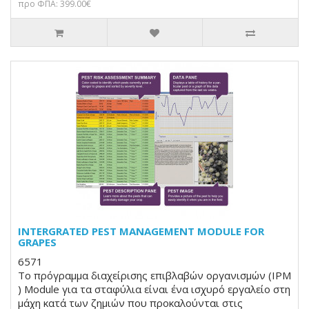
προ ΦΠΑ: 399.00€
INTERGRATED PEST MANAGEMENT MODULE FOR
GRAPES
6571
Το πρόγραμμα διαχείρισης επιβλαβών οργανισμών (IPM
) Module για τα σταφύλια είναι ένα ισχυρό εργαλείο στη
μάχη κατά των ζημιών που προκαλούνται στις