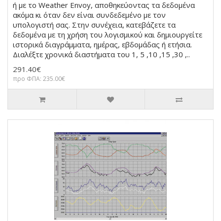
ή με το Weather Envoy, αποθηκεύοντας τα δεδομένα
ακόμα κι όταν δεν είναι συνδεδεμένο με τον
υπολογιστή σας. Στην συνέχεια, κατεβάζετε τα
δεδομένα με τη χρήση του λογισμικού και δημιουργείτε
ιστορικά διαγράμματα, ημέρας, εβδομάδας ή ετήσια.
Διαλέξτε χρονικά διαστήματα του 1, 5 ,10 ,15 ,30 ,..
291.40€
προ ΦΠΑ: 235.00€