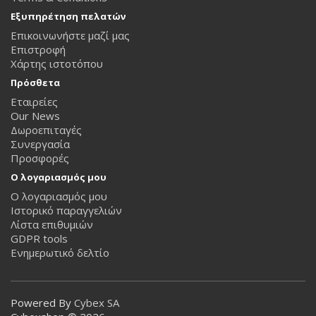
Εξυπηρέτηση πελατών
Επικοινωνήστε μαζί μας
Επιστροφή
Χάρτης ιστοτόπου
Πρόσθετα
Εταιρείες
Our News
Δωροεπιταγές
Συνεργασία
Προσφορές
Ο λογαριασμός μου
Ο λογαριασμός μου
Ιστορικό παραγγελιών
Λίστα επιθυμιών
GDPR tools
Ενημερωτικό δελτίο
Powered By
Cybex SA