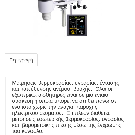
Περιγραφή
Μετρήσεις θερμοκρασίας, υγρασίας, έντασης
και κατεύθυνσης ανέμου, βροχής. Ολοι οι
εξωτερικοί αισθητήρες είναι σε μια ενιαία
συσκευή η οποία μπορεί να στηθεί πάνω σε
ένα ιστό χωρίς την ανάγκη παροχής
ηλεκτρικού ρεύματος. Επιπλέον διαθέτει,
μετρήσεις εσωτερικής θερμοκρασίας, υγρασίας
και βαρομετρικής πίεσης μέσω της έγχρωμης
του κονσόλα.