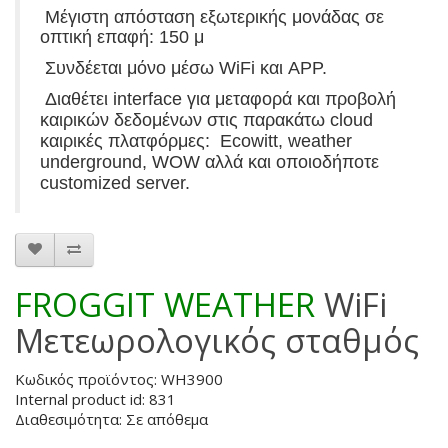
Μέγιστη απόσταση εξωτερικής μονάδας σε
οπτική επαφή: 150 μ
Συνδέεται μόνο μέσω WiFi και APP.
Διαθέτει interface για μεταφορά και προβολή
καιρικών δεδομένων στις παρακάτω cloud
καιρικές πλατφόρμες: Ecowitt, weather
underground, WOW αλλά και οποιοδήποτε
customized server.
FROGGIT WEATHER
WiFi
Μετεωρολογικός σταθμός
Κωδικός προϊόντος: WH3900
Internal product id: 831
Διαθεσιμότητα: Σε απόθεμα