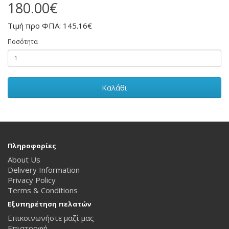
180.00€
Τιμή προ ΦΠΑ: 145.16€
Ποσότητα
Καλάθι
Πληροφορίες
About Us
Delivery Information
Privacy Policy
Terms & Conditions
Εξυπηρέτηση πελατών
Επικοινωνήστε μαζί μας
Επιστροφή