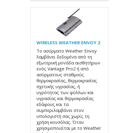
WIRELESS WEATHER ENVOY 2
Το ασύρματο Weather Envoy
λαμβάνει δεδομένα από τη
εξωτερική μονάδα αισθητήρων
ενός Vantage Pro2 ή από
ασύρματους σταθμούς
θερμοκρασίας, θερμοκρασίας
σχετικής υγρασίας, ή
υγρότητας των φύλλων και
υγρασίας και θερμοκρασίας
εδάφους και τα
συμπεριλαμβάνει στον
υπολογιστή σας χωρίς τη
χρήση κονσόλας. Όταν
χρησιμοποιείται με το Weather