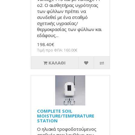
o2. Ο αισθητήρας υγρότητας
των φύλλων πρέπει να
συνδεθεί με ένα σταθμό
σχετικής υγρασίας/
θερμοκρασίας των φύλλων και
εδάφους...
198.40€
Τιμή προ ΦΠΑ: 160.00€
ΚΑΛΆΘΙ
COMPLETE SOIL
MOISTURE/TEMPERATURE
STATION
Ο ηλιακά τροφοδοτούμενος